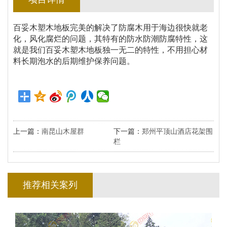
百妥木塑木地板完美的解决了防腐木用于海边很快就老
化，风化腐烂的问题，其特有的防水防潮防腐特性，这
就是我们百妥木塑木地板独一无二的特性，不用担心材
料长期泡水的后期维护保养问题。
上一篇：
南昆山木屋群
下一篇：
郑州平顶山酒店花架围
栏
塑木护栏|塑木围栏
推荐相关案列