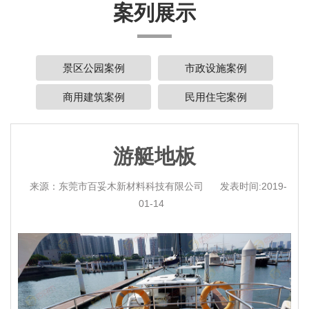
案列展示
景区公园案例
市政设施案例
商用建筑案例
民用住宅案例
游艇地板
来源：东莞市百妥木新材料科技有限公司
发表时间:2019-
01-14