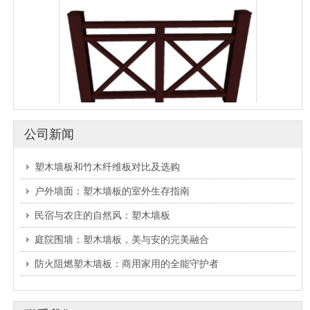
公司新闻
塑木护栏|塑木栏杆
塑木墙板和竹木纤维板对比及选购
户外墙面：塑木墙板的室外生存指南
民宿与农庄的自然风：塑木墙板
庭院围墙：塑木墙板，美与安的完美融合
防火阻燃塑木墙板：商用家用的全能守护者