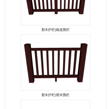
塑木护栏|栈道围栏
塑木护栏|塑木围栏