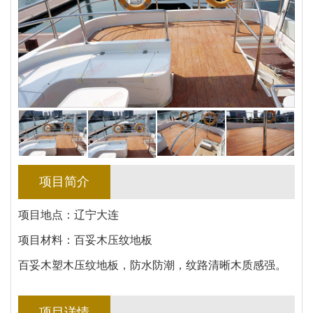
项目简介
项目地点：辽宁大连
项目材料：百妥木压纹地板
百妥木塑木压纹地板，防水防潮，纹路清晰木质感强。
项目详情