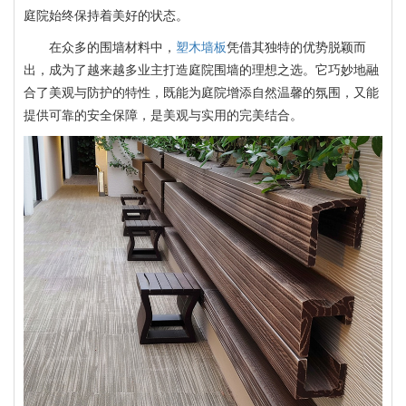
庭院始终保持着美好的状态。
在众多的围墙材料中，
塑木墙板
凭借其独特的优势脱颖而
出，成为了越来越多业主打造庭院围墙的理想之选。它巧妙地融
合了美观与防护的特性，既能为庭院增添自然温馨的氛围，又能
提供可靠的安全保障，是美观与实用的完美结合。