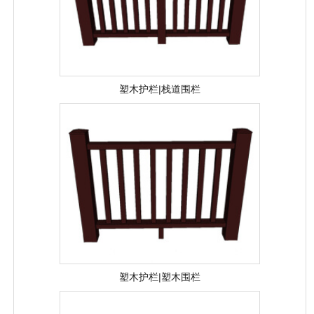
塑木护栏|栈道围栏
塑木护栏|塑木围栏