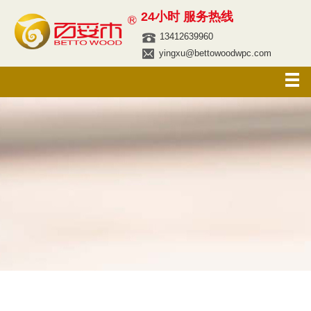
24小时 服务热线
13412639960
yingxu@bettowoodwpc.com