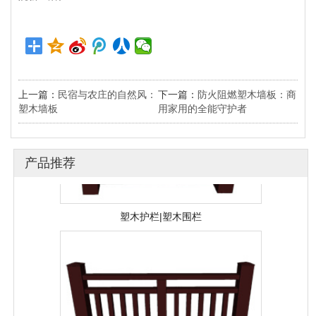
塑木格栅|户外塑木
上一篇：
民宿与农庄的自然风：
下一篇：
防火阻燃塑木墙板：商
塑木墙板
用家用的全能守护者
产品推荐
塑木护栏|塑木围栏