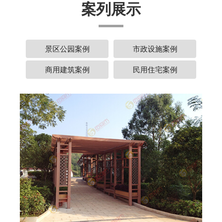
案列展示
景区公园案例
市政设施案例
商用建筑案例
民用住宅案例