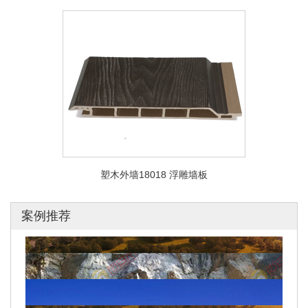
塑木外墙18018 浮雕墙板
案例推荐