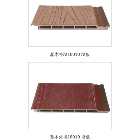
塑木外墙18010 墙板
塑木外墙18010 墙板