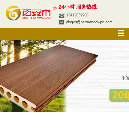
24小时 服务热线
13412639960
yingxu@bettowoodwpc.com