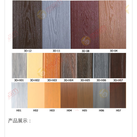
产品展示：