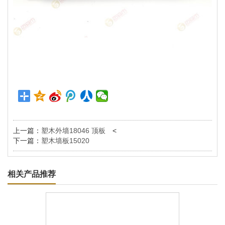
上一篇：
塑木外墙18046 顶板
<
下一篇：
塑木墙板15020
相关产品推荐