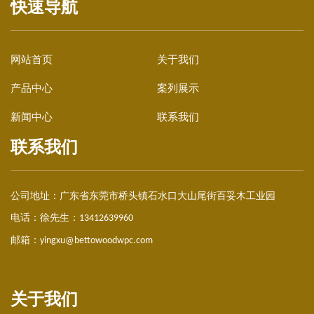
快速导航
网站首页
关于我们
产品中心
案列展示
新闻中心
联系我们
联系我们
公司地址：
广东省东莞市桥头镇石水口大山尾街百妥木工业园
电话：徐先生：
13412639960
邮箱：
yingxu@bettowoodwpc.com
关于我们