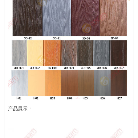
产品展示：