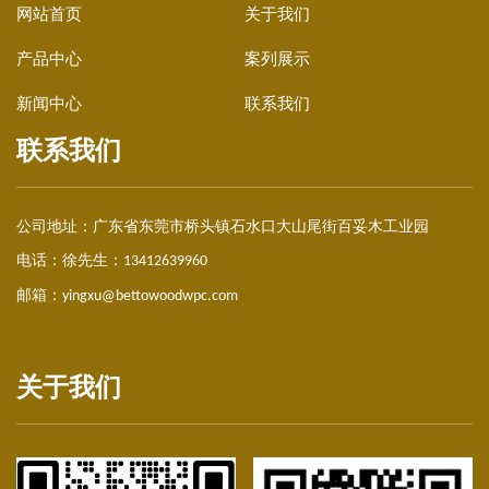
网站首页
关于我们
产品中心
案列展示
新闻中心
联系我们
联系我们
公司地址：
广东省东莞市桥头镇石水口大山尾街百妥木工业园
电话：徐先生：
13412639960
邮箱：
yingxu@bettowoodwpc.com
关于我们