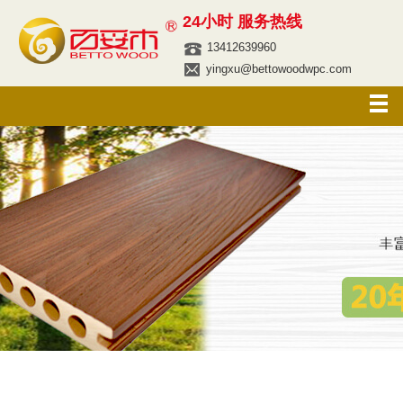
24小时 服务热线
13412639960
yingxu@bettowoodwpc.com