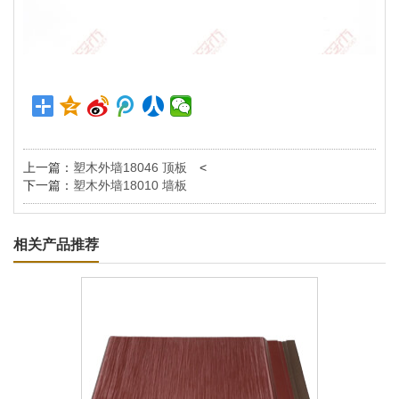
上一篇：
塑木外墙18046 顶板
<
下一篇：
塑木外墙18010 墙板
相关产品推荐