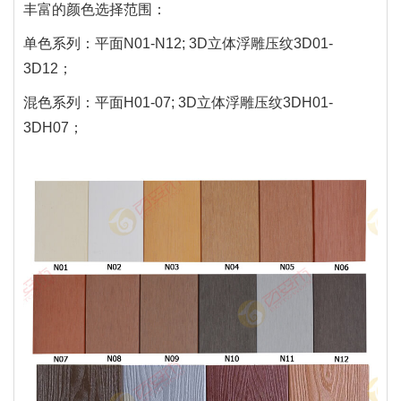
丰富的颜色选择范围：
单色系列：平面N01-N12; 3D立体浮雕压纹3D01-
3D12；
混色系列：平面H01-07; 3D立体浮雕压纹3DH01-
3DH07；