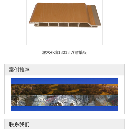
塑木外墙18018 浮雕墙板
案例推荐
联系我们
2022年冬奥会滑雪场馆