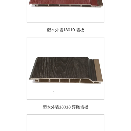
塑木外墙18010 墙板
塑木外墙18018 浮雕墙板