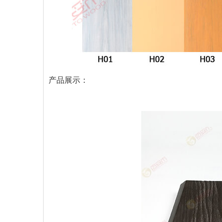
产品展示：