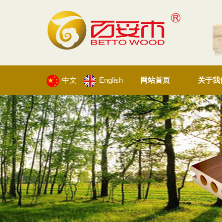
中文
English
网站首页
关于我