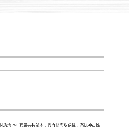
材质为PVC双层共挤塑木，具有超高耐候性，高抗冲击性
，