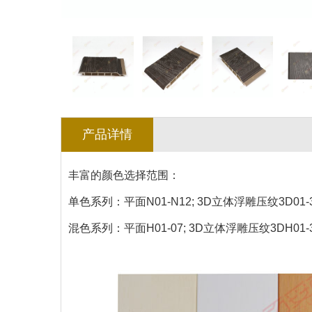
产品详情
丰富的颜色选择范围：
单色系列：平面N01-N12; 3D立体浮雕压纹3D01-
混色系列：平面H01-07; 3D立体浮雕压纹3DH01-