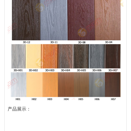
产品展示：