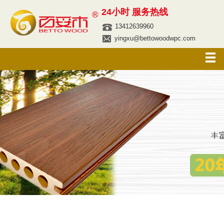
24小时 服务热线
13412639960
yingxu@bettowoodwpc.com