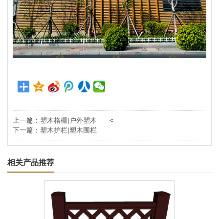
上一篇：
塑木格栅|户外塑木
<
下一篇：
塑木护栏|塑木围栏
相关产品推荐