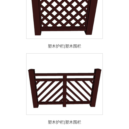
塑木护栏|塑木围栏
塑木护栏|塑木围栏