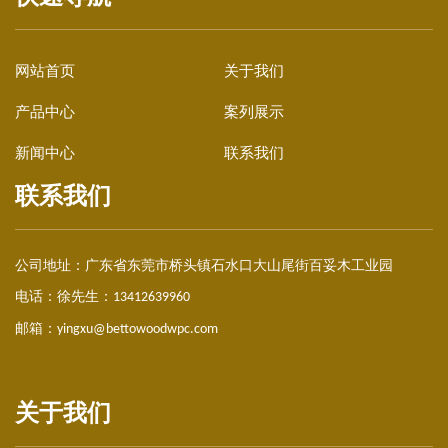
网站首页
关于我们
产品中心
案列展示
新闻中心
联系我们
联系我们
公司地址：
广东省东莞市桥头镇石水口大山尾街百妥木工业园
电话：徐先生：
13412639960
邮箱：
yingxu@bettowoodwpc.com
关于我们