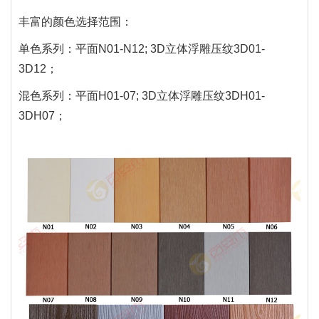
丰富的颜色选择范围：
单色系列：平面N01-N12; 3D立体浮雕压纹3D01-
3D12；
混色系列：平面H01-07; 3D立体浮雕压纹3DH01-
3DH07；