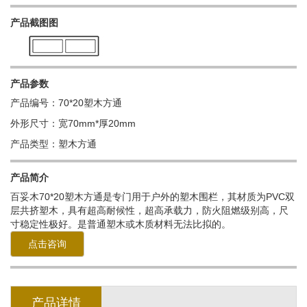
产品截图图
产品参数
产品编号：70*20塑木方通
外形尺寸：宽70mm*厚20mm
产品类型：塑木方通
产品简介
百妥木70*20塑木方通是专门用于户外的塑木围栏，其材质为PVC双
层共挤塑木，具有超高耐候性，超高承载力，防火阻燃级别高，尺
寸稳定性极好。是普通塑木或木质材料无法比拟的。
点击咨询
产品详情