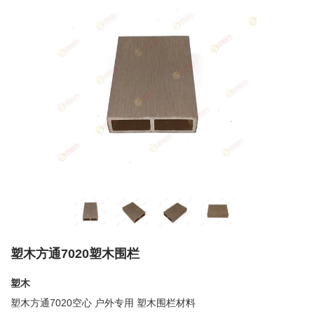
塑木方通7020塑木围栏
塑木
塑木方通7020空心 户外专用 塑木围栏材料