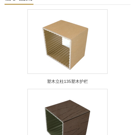
塑木立柱135塑木护栏