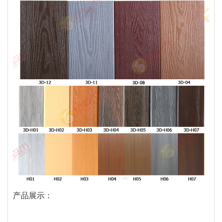
产品展示：