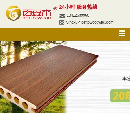
24小时 服务热线
13412639960
yingxu@bettowoodwpc.com