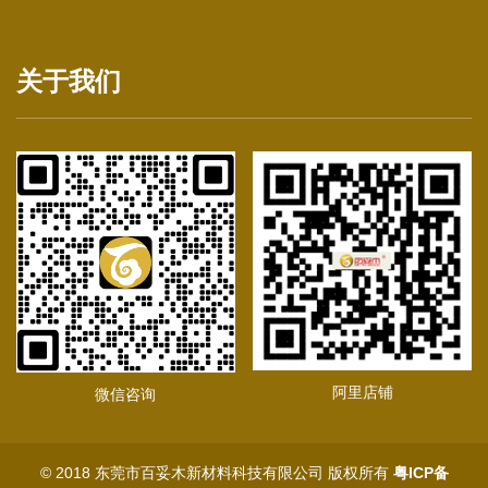
关于我们
阿里店铺
微信咨询
© 2018 东莞市百妥木新材料科技有限公司 版权所有
粤ICP备