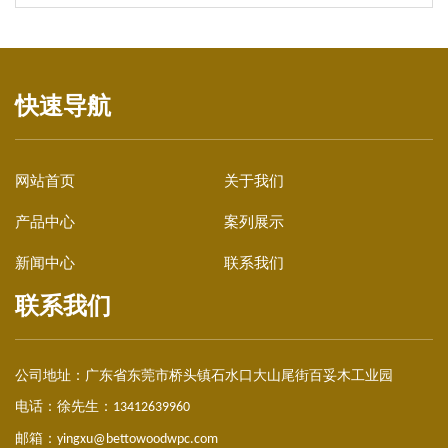
广西弄拉廊架与栈道
快速导航
网站首页
关于我们
产品中心
案列展示
新闻中心
联系我们
联系我们
公司地址：
广东省东莞市桥头镇石水口大山尾街百妥木工业园
电话：徐先生：
13412639960
邮箱：
yingxu@bettowoodwpc.com